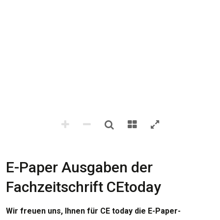
E-Paper Ausgaben der
Fachzeitschrift CEtoday
Wir freuen uns, Ihnen für CE today die E-Paper-