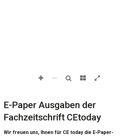
E-Paper Ausgaben der
Fachzeitschrift CEtoday
Wir freuen uns, Ihnen für CE today die E-Paper-