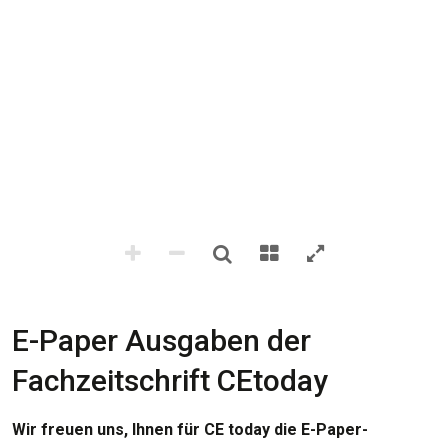
E-Paper Ausgaben der
Fachzeitschrift CEtoday
Wir freuen uns, Ihnen für CE today die E-Paper-