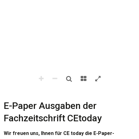
E-Paper Ausgaben der
Fachzeitschrift CEtoday
Wir freuen uns, Ihnen für CE today die E-Paper-