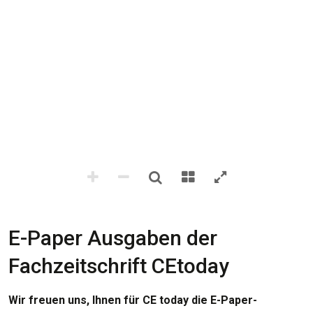
E-Paper Ausgaben der
Fachzeitschrift CEtoday
Wir freuen uns, Ihnen für CE today die E-Paper-