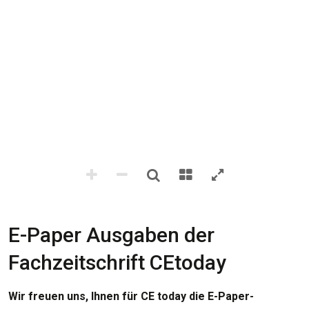
E-Paper Ausgaben der
Fachzeitschrift CEtoday
Wir freuen uns, Ihnen für CE today die E-Paper-