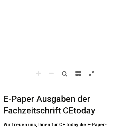
E-Paper Ausgaben der
Fachzeitschrift CEtoday
Wir freuen uns, Ihnen für CE today die E-Paper-