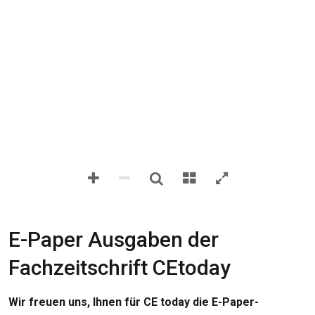
E-Paper Ausgaben der
Fachzeitschrift CEtoday
Wir freuen uns, Ihnen für CE today die E-Paper-