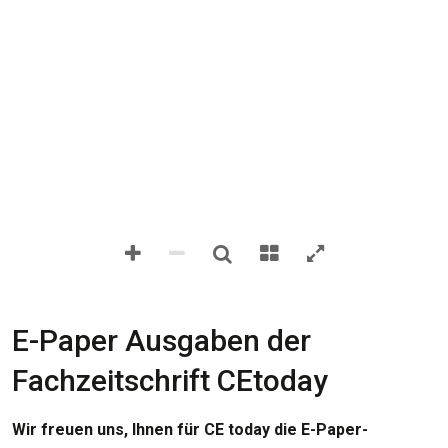
E-Paper Ausgaben der
Fachzeitschrift CEtoday
Wir freuen uns, Ihnen für CE today die E-Paper-