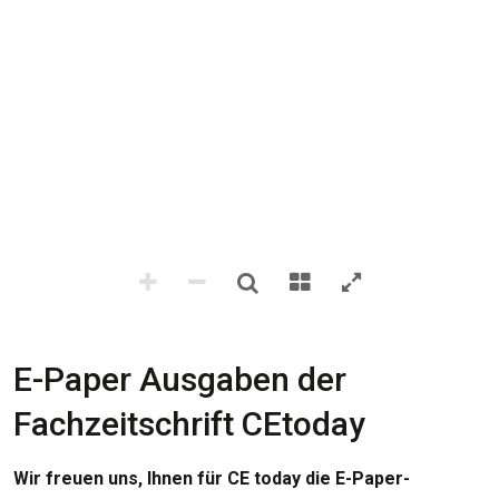
E-Paper Ausgaben der
Fachzeitschrift CEtoday
Wir freuen uns, Ihnen für CE today die E-Paper-